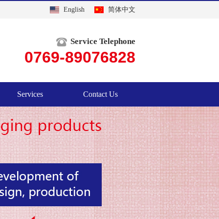
English
简体中文
Service Telephone
0769-89076828
Services
Contact Us