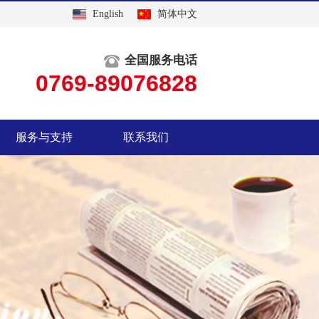
English
简体中文
全国服务电话
0769-89076828
服务与支持
联系我们