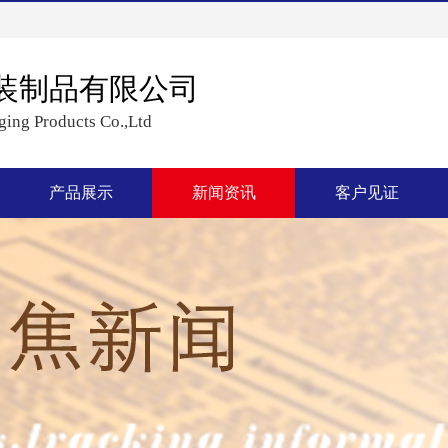
装制品有限公司
ing Products Co.,Ltd
产品展示
新闻资讯
客户见证