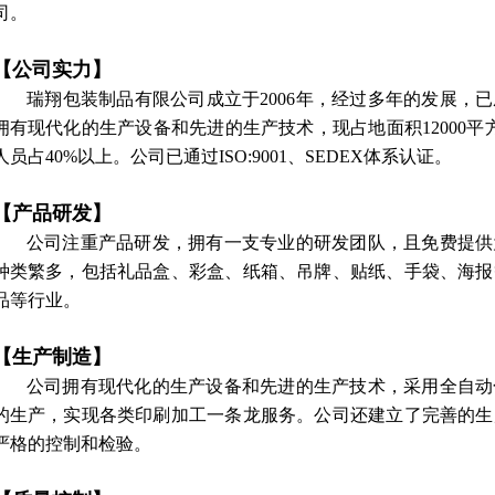
司。
【公司实力】
瑞翔包装制品有限公司成立于2006年，经过多年的发展，
拥有现代化的生产设备和先进的生产技术，现占地面积12000平
人员占40%以上。公司已通过ISO:9001、SEDEX体系认证。
【产品研发】
公司注重产品研发，拥有一支专业的研发团队，且免费提供
种类繁多，包括礼品盒、彩盒、纸箱、吊牌、贴纸、手袋、海报
品等行业。
【生产制造】
公司拥有现代化的生产设备和先进的生产技术，采用全自动
的生产，实现各类印刷加工一条龙服务。公司还建立了完善的生
严格的控制和检验。