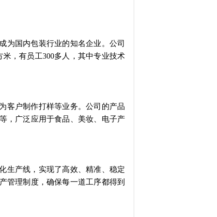
已成为国内包装行业的知名企业。公司
方米，有员工300多人，其中专业技术
为客户制作打样等业务。公司的产品
等，广泛应用于食品、美妆、电子产
化生产线，实现了高效、精准、稳定
产管理制度，确保每一道工序都得到