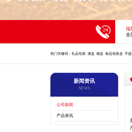
瑞
全
热门关键词：礼品包装 酒盒 烟盒 食品包装盒 手提
新闻资讯
NEWS
公司新闻
产品资讯