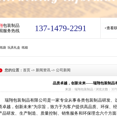
翔
包装制品
137-1479-2291
+查看
国服务热线
纸袋 玩具礼盒 纸箱
您的位置：
首页
->
新闻资讯
->
公司新闻
品质卓越，创新未来——瑞翔包装制品
来源：瑞翔包装制品 / 浏览次数：337
瑞翔包装制品有限公司是一家专业从事各类包装制品研发、
质卓越，创新未来”为宗旨，致力于为客户提供高品质、环保、
产品研发、生产制造、质量控制、销售服务和环保理念六个方面