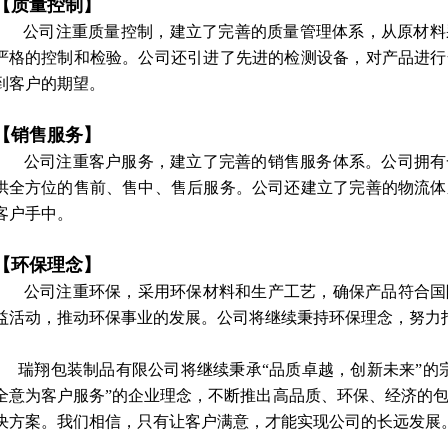
【质量控制】
公司注重质量控制，建立了完善的质量管理体系，从原材料
严格的控制和检验。公司还引进了先进的检测设备，对产品进行
到客户的期望。
【销售服务】
公司注重客户服务，建立了完善的销售服务体系。公司拥有
供全方位的售前、售中、售后服务。公司还建立了完善的物流体
客户手中。
【环保理念】
公司注重环保，采用环保材料和生产工艺，确保产品符合国
益活动，推动环保事业的发展。公司将继续秉持环保理念，努力
瑞翔包装制品有限公司将继续秉承“品质卓越，创新未来”的宗
全意为客户服务”的企业理念，不断推出高品质、环保、经济的
决方案。我们相信，只有让客户满意，才能实现公司的长远发展