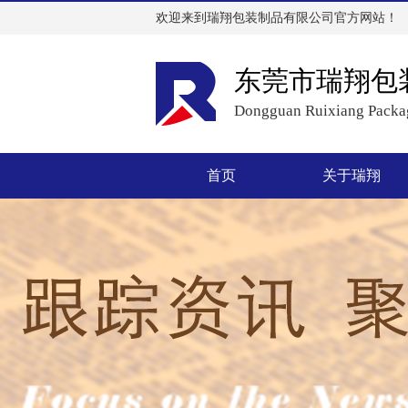
欢迎来到瑞翔包装制品有限公司官方网站！
东莞市瑞翔包
Dongguan Ruixiang Packag
首页
关于瑞翔