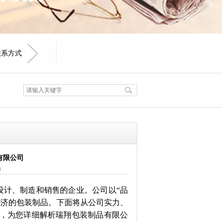
联系方式
有限公司
9
设计、制造和销售的企业。公司以“品
经济的包装制品。下面将从公司实力、
，为您详细解析瑞翔包装制品有限公