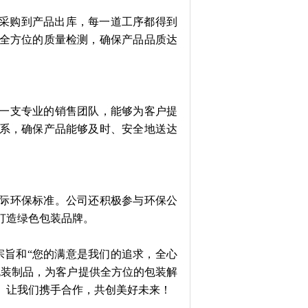
采购到产品出库，每一道工序都得到
全方位的质量检测，确保产品品质达
一支专业的销售团队，能够为客户提
系，确保产品能够及时、安全地送达
际环保标准。公司还积极参与环保公
打造绿色包装品牌。
旨和“您的满意是我们的追求，全心
包装制品，为客户提供全方位的包装解
。让我们携手合作，共创美好未来！