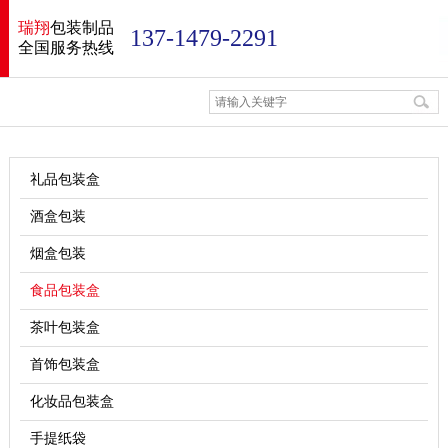
瑞翔
包装制品
137-1479-2291
全国服务热线
礼品包装盒
酒盒包装
烟盒包装
食品包装盒
茶叶包装盒
首饰包装盒
化妆品包装盒
手提纸袋