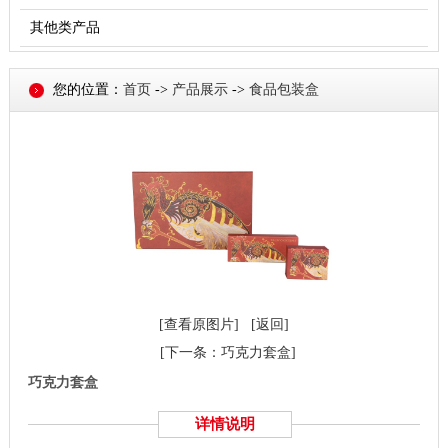
其他类产品
您的位置：
首页
->
产品展示
->
食品包装盒
[查看原图片]
[返回]
[下一条：巧克力套盒]
巧克力套盒
详情说明