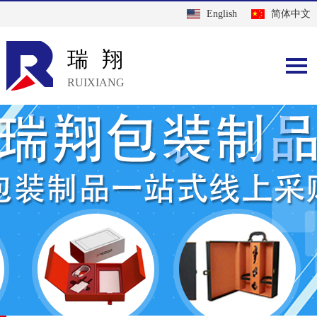
English
简体中文
瑞翔
RUIXIANG